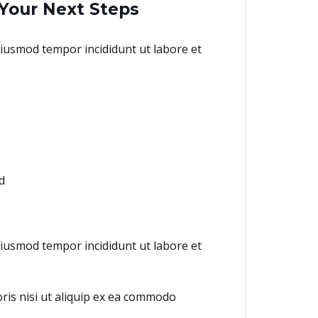
Your Next Steps
eiusmod tempor incididunt ut labore et
d
eiusmod tempor incididunt ut labore et
ris nisi ut aliquip ex ea commodo