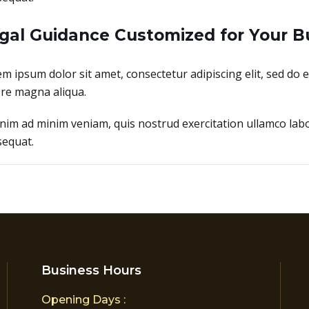
gal Guidance Customized for Your B
m ipsum dolor sit amet, consectetur adipiscing elit, sed do 
re magna aliqua.
nim ad minim veniam, quis nostrud exercitation ullamco labo
equat.
Business Hours
Opening Days :