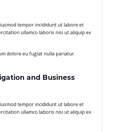
eiusmod tempor incididunt ut labore et
itation ullamco laboris nisi ut aliquip ex
lum dolore eu fugiat nulla pariatur.
igation and Business
eiusmod tempor incididunt ut labore et
itation ullamco laboris nisi ut aliquip ex